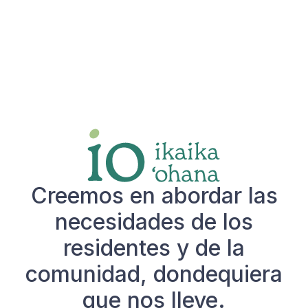
Visita ThirtyOne50
Creemos en abordar las
necesidades de los
residentes y de la
comunidad, dondequiera
que nos lleve.